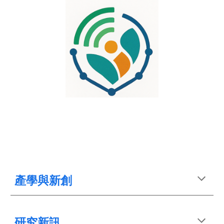
產學與新創
研究新訊