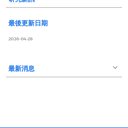
最後更新日期
2026-04-28
最新消息